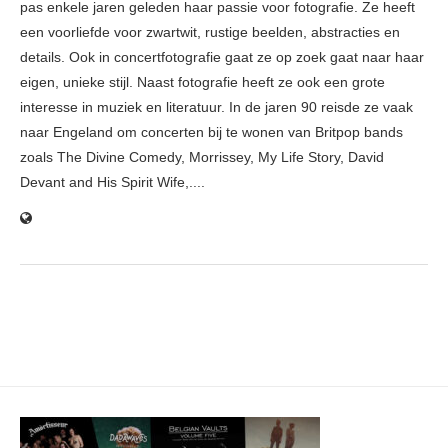
pas enkele jaren geleden haar passie voor fotografie. Ze heeft
een voorliefde voor zwartwit, rustige beelden, abstracties en
details. Ook in concertfotografie gaat ze op zoek gaat naar haar
eigen, unieke stijl. Naast fotografie heeft ze ook een grote
interesse in muziek en literatuur. In de jaren 90 reisde ze vaak
naar Engeland om concerten bij te wonen van Britpop bands
zoals The Divine Comedy, Morrissey, My Life Story, David
Devant and His Spirit Wife,....