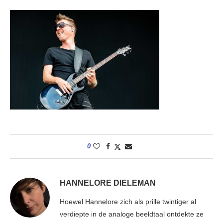
0
HANNELORE DIELEMAN
Hoewel Hannelore zich als prille twintiger al
verdiepte in de analoge beeldtaal ontdekte ze