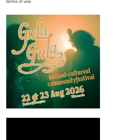
terms of use