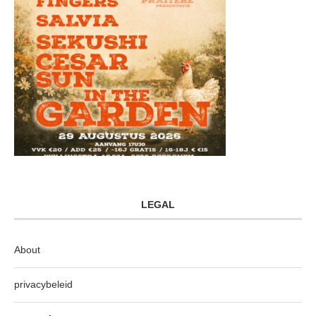
LEGAL
About
privacybeleid