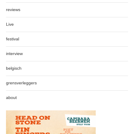
reviews
Live
festival
interview
belgisch
grensverleggers
about