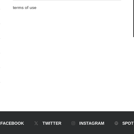
terms of use
FACEBOOK
TWITTER
INSTAGRAM
SPOT