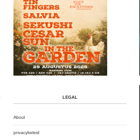
LEGAL
About
privacybeleid