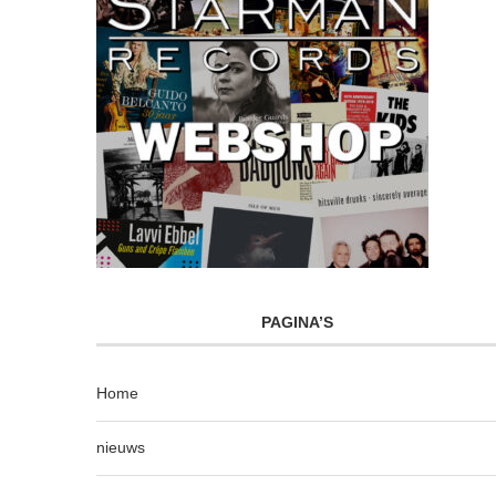
PAGINA’S
Home
nieuws