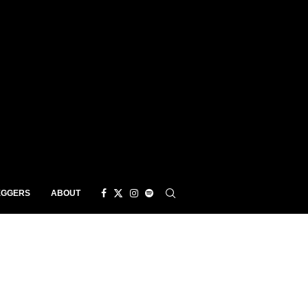
EGGERS
ABOUT