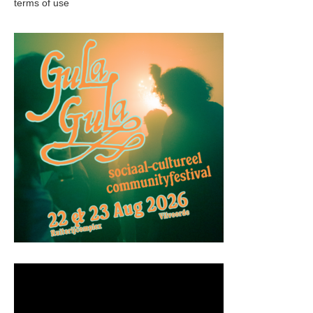
terms of use