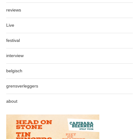
reviews
Live
festival
interview
belgisch
grensverleggers
about