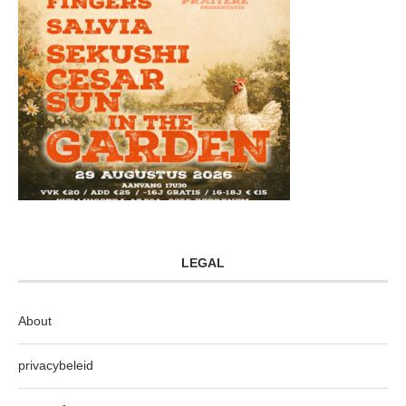
LEGAL
About
privacybeleid