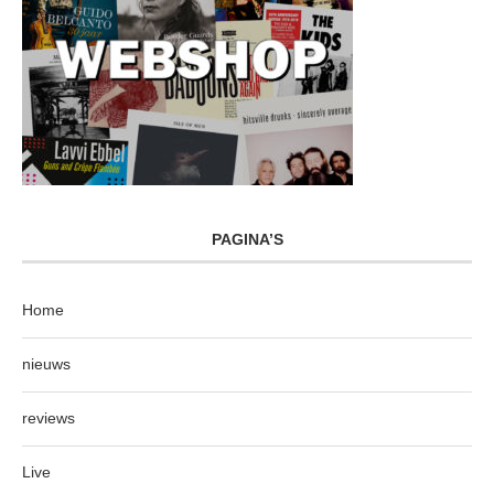
PAGINA’S
Home
nieuws
reviews
Live