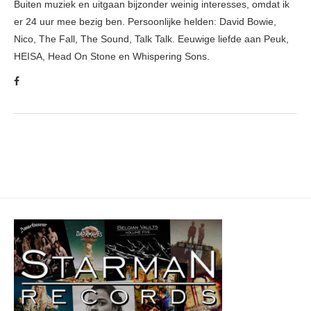
Buiten muziek en uitgaan bijzonder weinig interesses, omdat ik
er 24 uur mee bezig ben. Persoonlijke helden: David Bowie,
Nico, The Fall, The Sound, Talk Talk. Eeuwige liefde aan Peuk,
HEISA, Head On Stone en Whispering Sons.