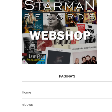
PAGINA’S
Home
nieuws