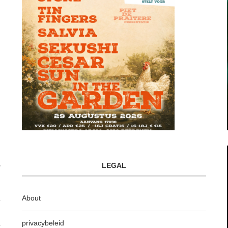
LEGAL
About
privacybeleid