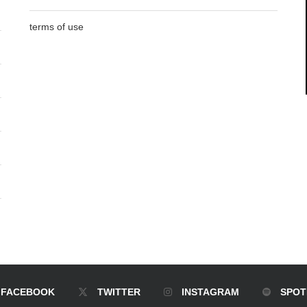
terms of use
FACEBOOK
TWITTER
INSTAGRAM
SPOT