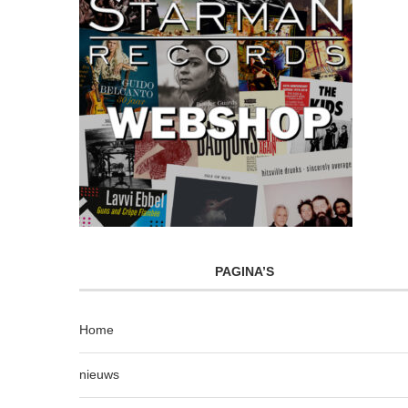
PAGINA’S
Home
nieuws