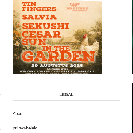
LEGAL
About
privacybeleid