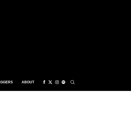
EGGERS
ABOUT