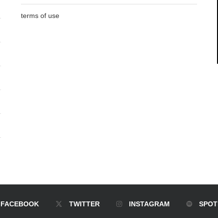
terms of use
FACEBOOK
TWITTER
INSTAGRAM
SPOT