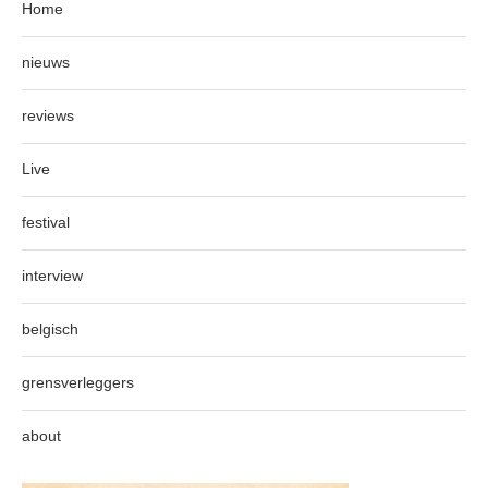
Home
nieuws
reviews
Live
festival
interview
belgisch
grensverleggers
about