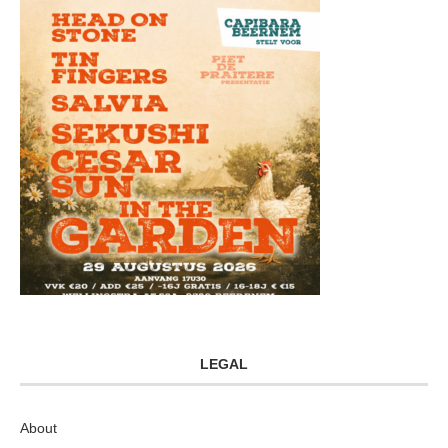
LEGAL
About