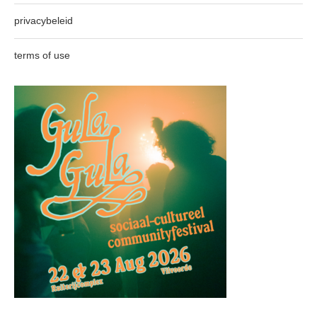
privacybeleid
terms of use