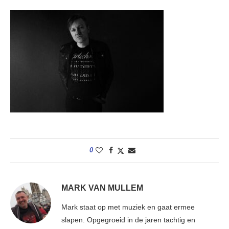
0
MARK VAN MULLEM
Mark staat op met muziek en gaat ermee
slapen. Opgegroeid in de jaren tachtig en