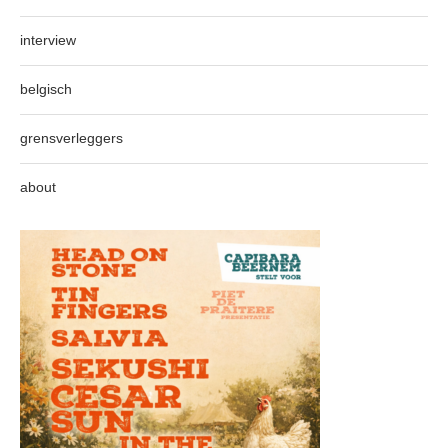
interview
belgisch
grensverleggers
about