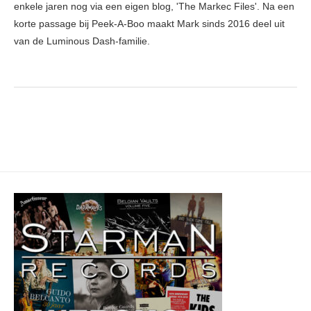
enkele jaren nog via een eigen blog, 'The Markec Files'. Na een
korte passage bij Peek-A-Boo maakt Mark sinds 2016 deel uit
van de Luminous Dash-familie.