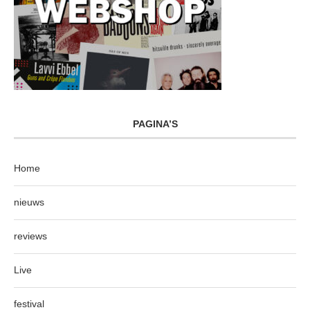
PAGINA’S
Home
nieuws
reviews
Live
festival