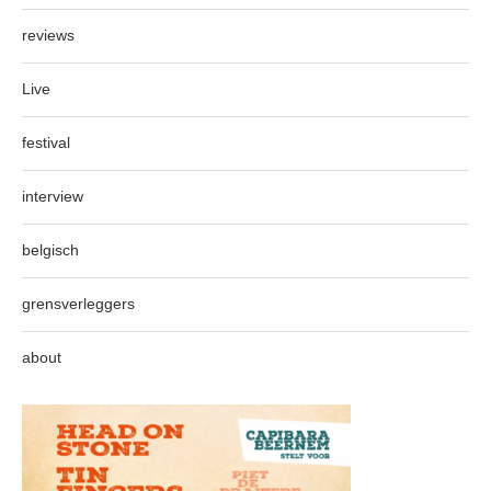
reviews
Live
festival
interview
belgisch
grensverleggers
about