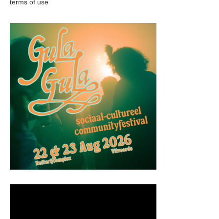
terms of use