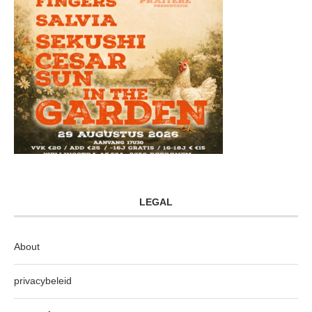
LEGAL
About
privacybeleid