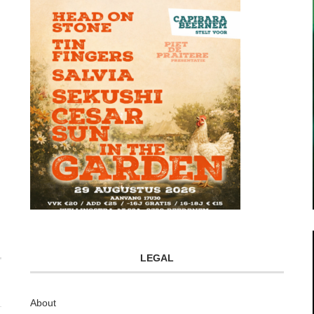
LEGAL
About