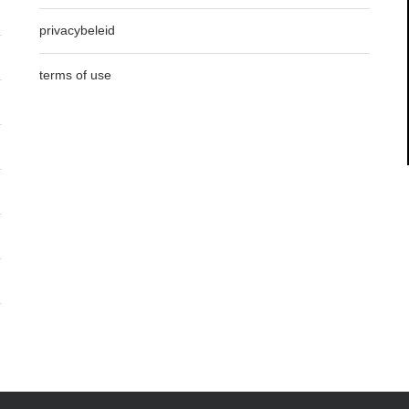
privacybeleid
terms of use