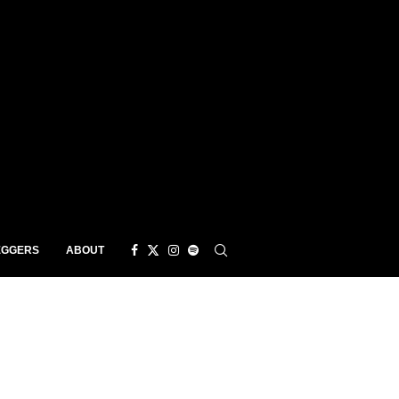
EGGERS
ABOUT