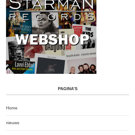
PAGINA’S
Home
nieuws