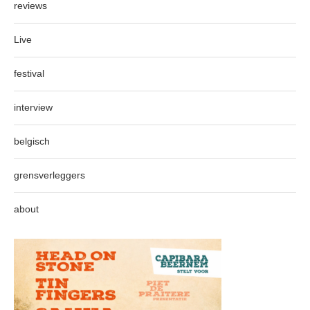
reviews
Live
festival
interview
belgisch
grensverleggers
about