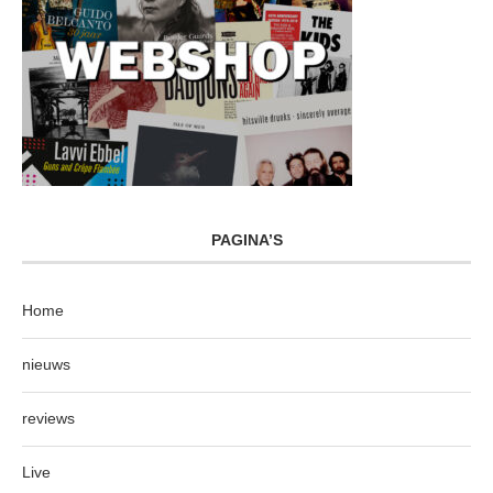
PAGINA’S
Home
nieuws
reviews
Live