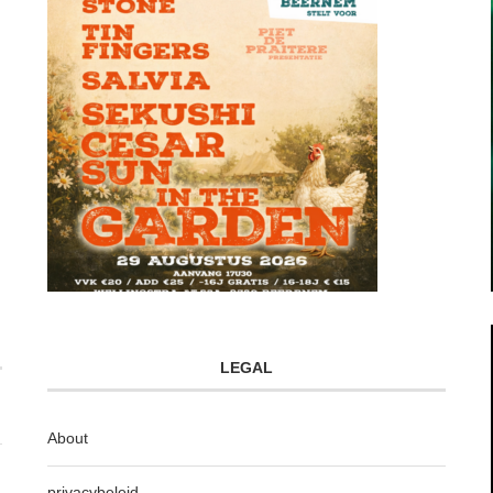
LEGAL
About
privacybeleid