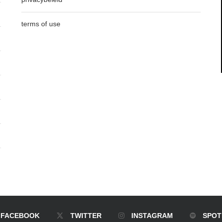
terms of use
FACEBOOK
TWITTER
INSTAGRAM
SPOT