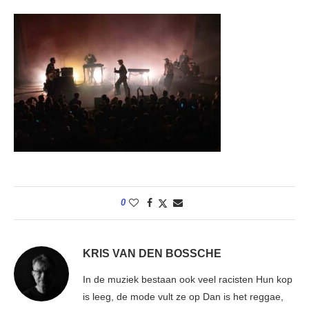
0
KRIS VAN DEN BOSSCHE
In de muziek bestaan ook veel racisten Hun kop
is leeg, de mode vult ze op Dan is het reggae,