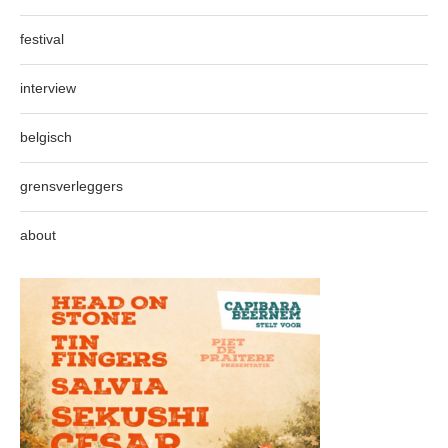
festival
interview
belgisch
grensverleggers
about