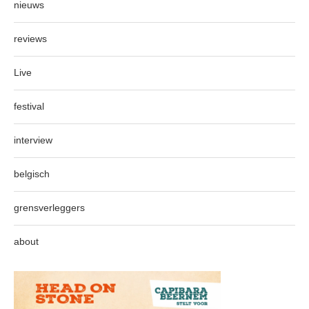
nieuws
reviews
Live
festival
interview
belgisch
grensverleggers
about