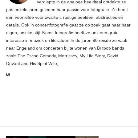
verdiepte in de analoge beeldtaal ontdekte ze
pas enkele jaren geleden haar passie voor fotografie. Ze heeft
een voorliefde voor zwartwit, rustige beelden, abstracties en
details. Ook in concertfotografie gaat ze op zoek gaat naar haar
eigen, unieke stijl. Naast fotografie heeft ze ook een grote
interesse in muziek en literatuur. In de jaren 90 reisde ze vaak
naar Engeland om concerten bij te wonen van Britpop bands
zoals The Divine Comedy, Morrissey, My Life Story, David
Devant and His Spirit Wife,....