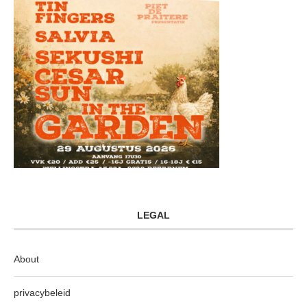
LEGAL
About
privacybeleid