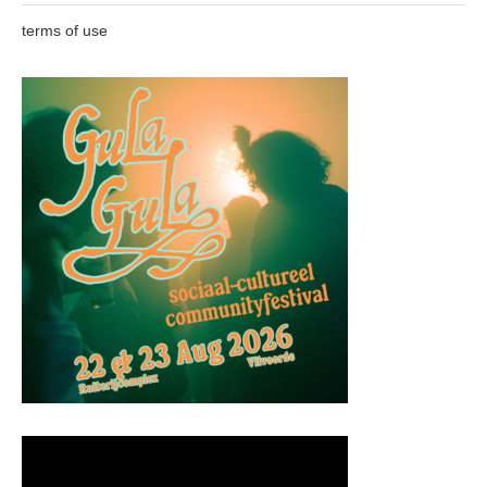
terms of use