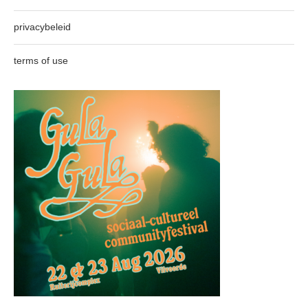
privacybeleid
terms of use