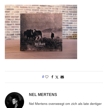
0
NEL MERTENS
Nel Mertens overweegt om zich als late dertiger