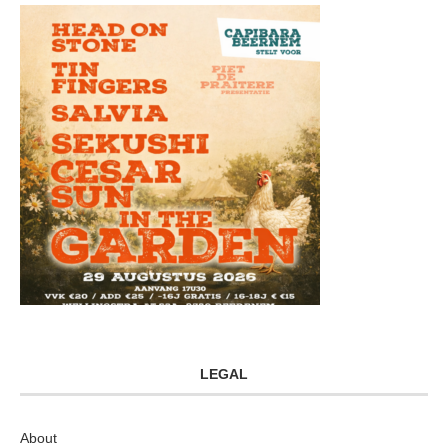
LEGAL
About