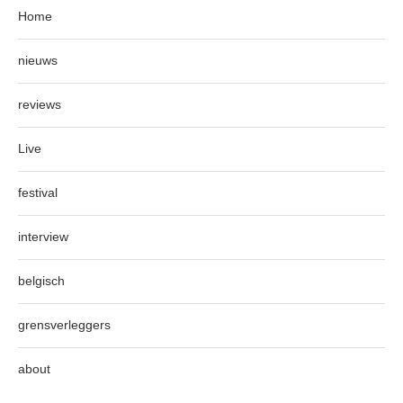
Home
nieuws
reviews
Live
festival
interview
belgisch
grensverleggers
about