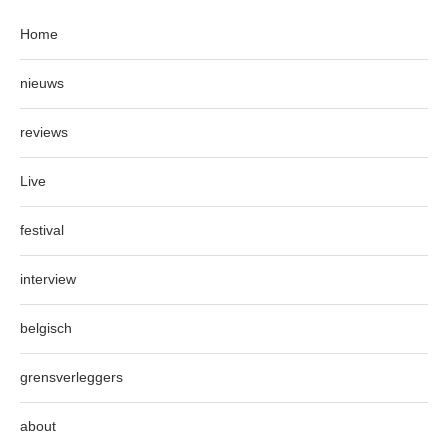
Home
nieuws
reviews
Live
festival
interview
belgisch
grensverleggers
about