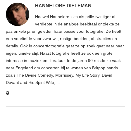
HANNELORE DIELEMAN
Hoewel Hannelore zich als prille twintiger al
verdiepte in de analoge beeldtaal ontdekte ze
pas enkele jaren geleden haar passie voor fotografie. Ze heeft
een voorliefde voor zwartwit, rustige beelden, abstracties en
details. Ook in concertfotografie gaat ze op zoek gaat naar haar
eigen, unieke stijl. Naast fotografie heeft ze ook een grote
interesse in muziek en literatuur. In de jaren 90 reisde ze vaak
naar Engeland om concerten bij te wonen van Britpop bands
zoals The Divine Comedy, Morrissey, My Life Story, David
Devant and His Spirit Wife,....