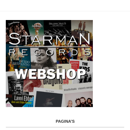
PAGINA’S