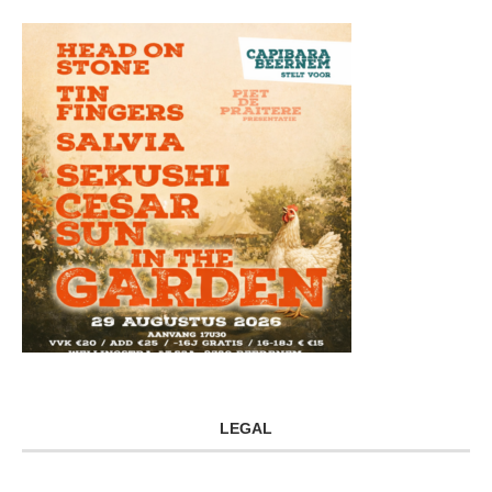
LEGAL