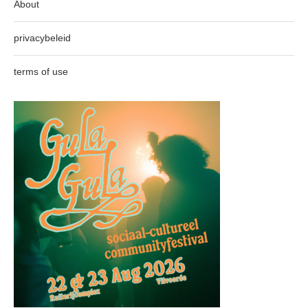
About
privacybeleid
terms of use