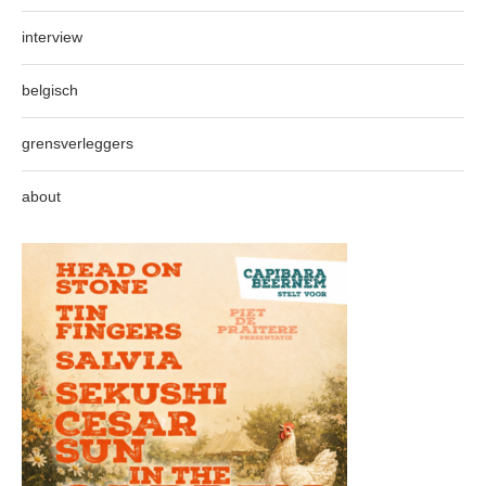
interview
belgisch
grensverleggers
about