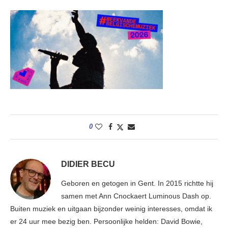
0
DIDIER BECU
Geboren en getogen in Gent. In 2015 richtte hij
samen met Ann Cnockaert Luminous Dash op.
Buiten muziek en uitgaan bijzonder weinig interesses, omdat ik
er 24 uur mee bezig ben. Persoonlijke helden: David Bowie,