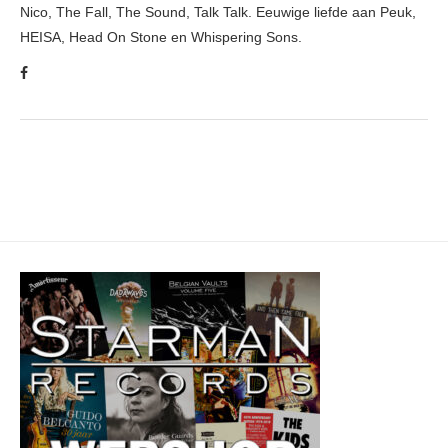
Nico, The Fall, The Sound, Talk Talk. Eeuwige liefde aan Peuk,
HEISA, Head On Stone en Whispering Sons.