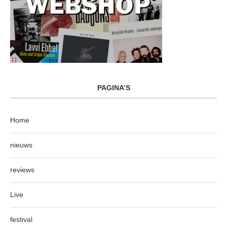
PAGINA’S
Home
nieuws
reviews
Live
festival