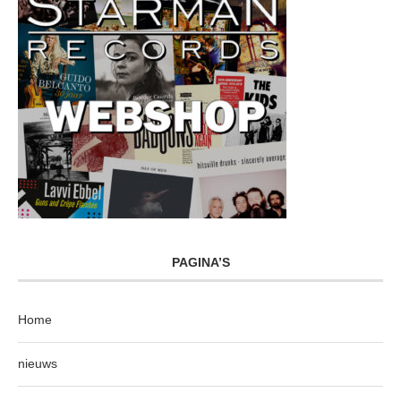
PAGINA’S
Home
nieuws