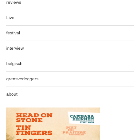
reviews
Live
festival
interview
belgisch
grensverleggers
about