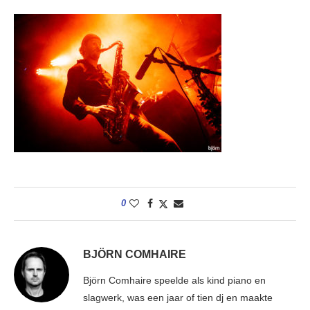
0
BJÖRN COMHAIRE
Björn Comhaire speelde als kind piano en
slagwerk, was een jaar of tien dj en maakte