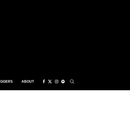
EGGERS
ABOUT