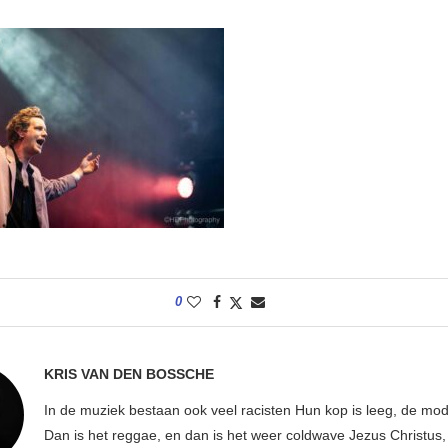
0
KRIS VAN DEN BOSSCHE
In de muziek bestaan ook veel racisten Hun kop is leeg, de mod
Dan is het reggae, en dan is het weer coldwave Jezus Christus, w