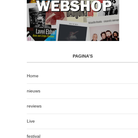
PAGINA’S
Home
nieuws
reviews
Live
festival