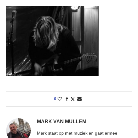
0
MARK VAN MULLEM
Mark staat op met muziek en gaat ermee