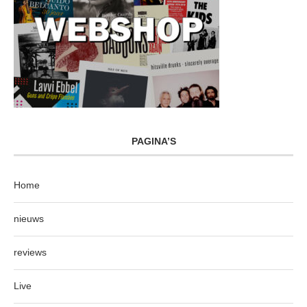
PAGINA’S
Home
nieuws
reviews
Live