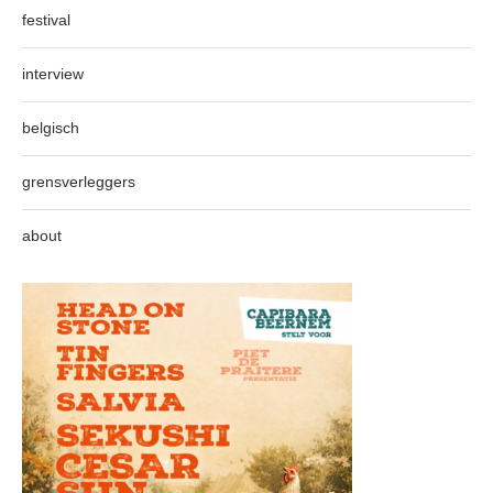
festival
interview
belgisch
grensverleggers
about