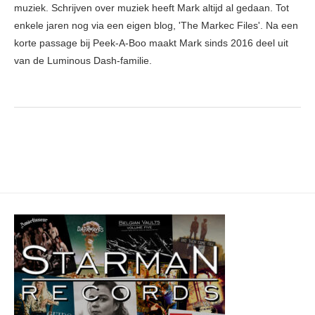
muziek. Schrijven over muziek heeft Mark altijd al gedaan. Tot
enkele jaren nog via een eigen blog, 'The Markec Files'. Na een
korte passage bij Peek-A-Boo maakt Mark sinds 2016 deel uit
van de Luminous Dash-familie.