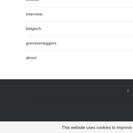
interview
belgisch
grensverleggers
about
This website uses cookies to improve y