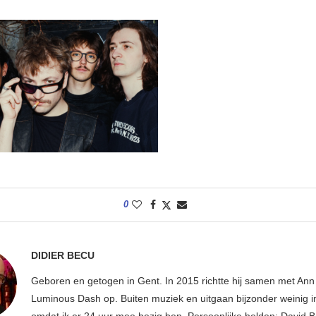
0
DIDIER BECU
Geboren en getogen in Gent. In 2015 richtte hij samen met An
Luminous Dash op. Buiten muziek en uitgaan bijzonder weinig i