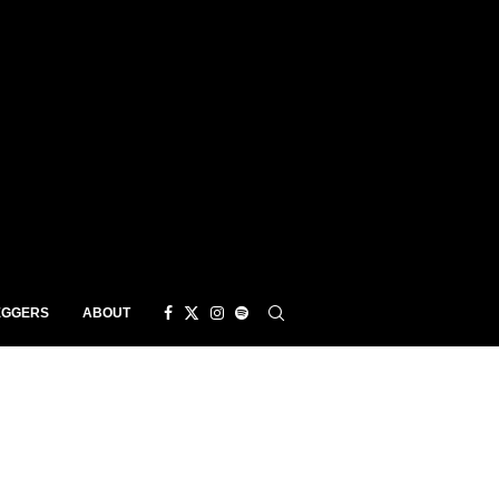
EGGERS
ABOUT