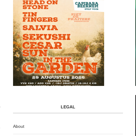
LEGAL
About