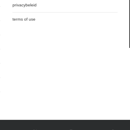
privacybeleid
terms of use