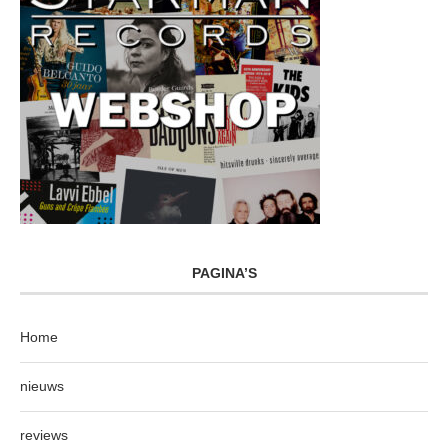
PAGINA’S
Home
nieuws
reviews