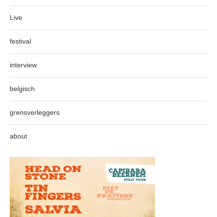
Live
festival
interview
belgisch
grensverleggers
about