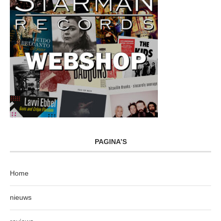
PAGINA’S
Home
nieuws