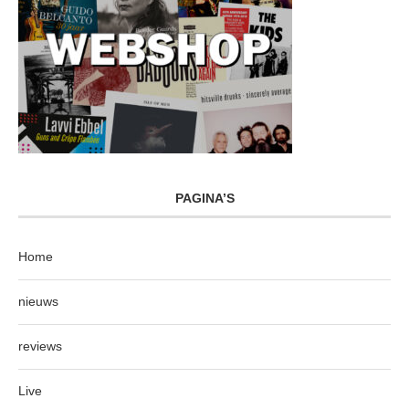
PAGINA’S
Home
nieuws
reviews
Live