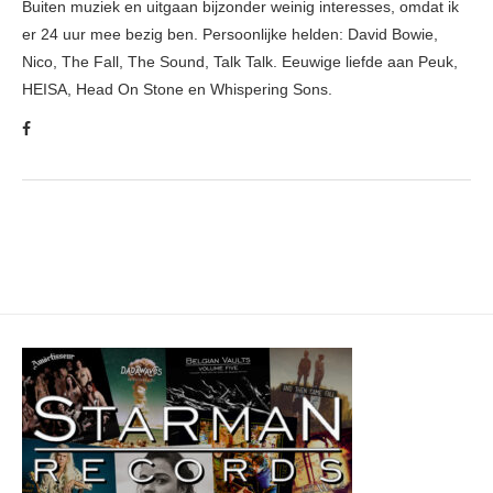
Buiten muziek en uitgaan bijzonder weinig interesses, omdat ik
er 24 uur mee bezig ben. Persoonlijke helden: David Bowie,
Nico, The Fall, The Sound, Talk Talk. Eeuwige liefde aan Peuk,
HEISA, Head On Stone en Whispering Sons.