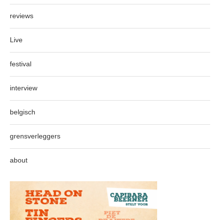
reviews
Live
festival
interview
belgisch
grensverleggers
about