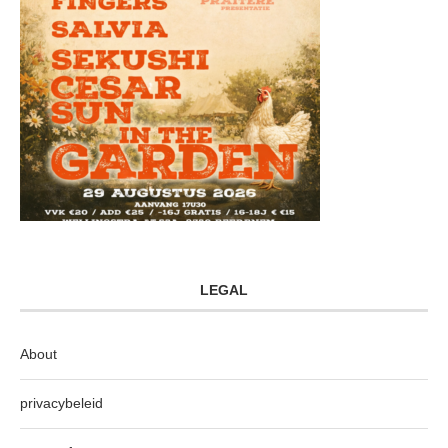
LEGAL
About
privacybeleid