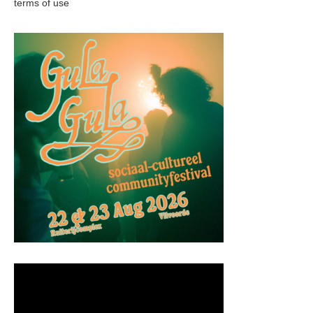
terms of use