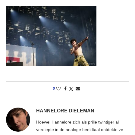
0
HANNELORE DIELEMAN
Hoewel Hannelore zich als prille twintiger al
verdiepte in de analoge beeldtaal ontdekte ze