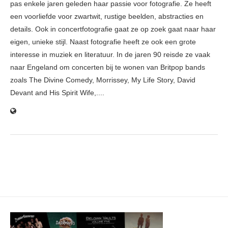
pas enkele jaren geleden haar passie voor fotografie. Ze heeft
een voorliefde voor zwartwit, rustige beelden, abstracties en
details. Ook in concertfotografie gaat ze op zoek gaat naar haar
eigen, unieke stijl. Naast fotografie heeft ze ook een grote
interesse in muziek en literatuur. In de jaren 90 reisde ze vaak
naar Engeland om concerten bij te wonen van Britpop bands
zoals The Divine Comedy, Morrissey, My Life Story, David
Devant and His Spirit Wife,....