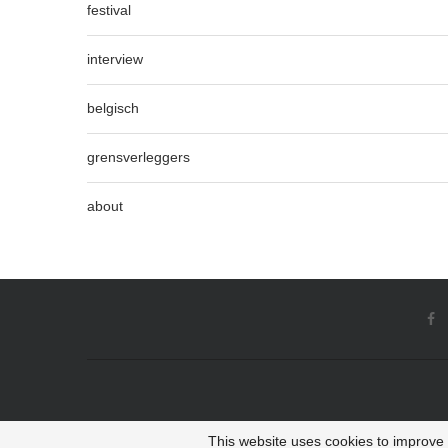
festival
interview
belgisch
grensverleggers
about
This website uses cookies to improve y