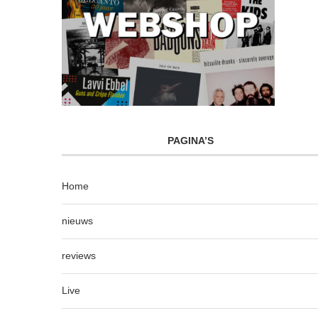
PAGINA’S
Home
nieuws
reviews
Live