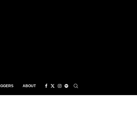
EGGERS
ABOUT