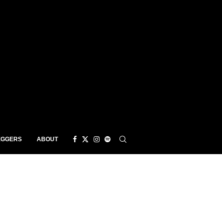
EGGERS
ABOUT