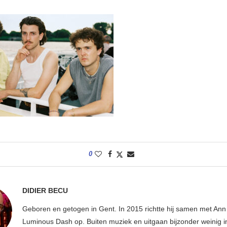
0
DIDIER BECU
Geboren en getogen in Gent. In 2015 richtte hij samen met An
Luminous Dash op. Buiten muziek en uitgaan bijzonder weinig i