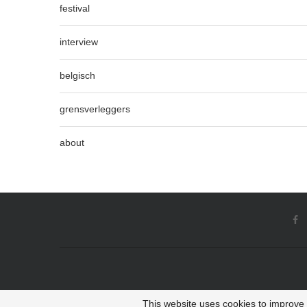
festival
interview
belgisch
grensverleggers
about
This website uses cookies to improve y