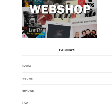
PAGINA’S
Home
nieuws
reviews
Live