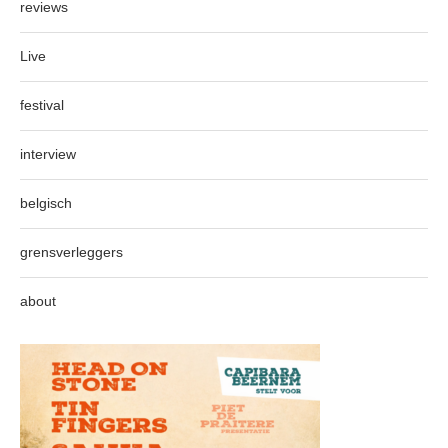
reviews
Live
festival
interview
belgisch
grensverleggers
about