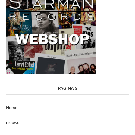
PAGINA’S
Home
nieuws