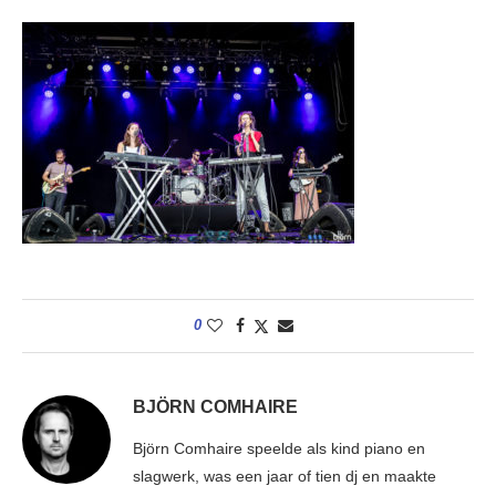
0
BJÖRN COMHAIRE
Björn Comhaire speelde als kind piano en
slagwerk, was een jaar of tien dj en maakte