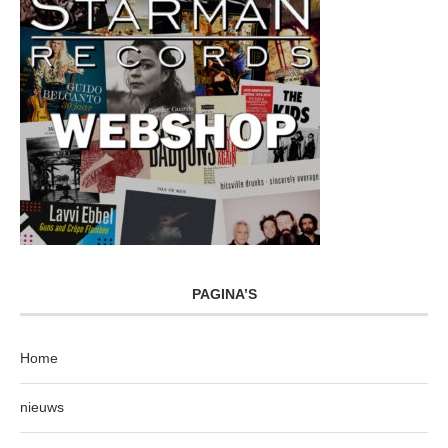
PAGINA’S
Home
nieuws