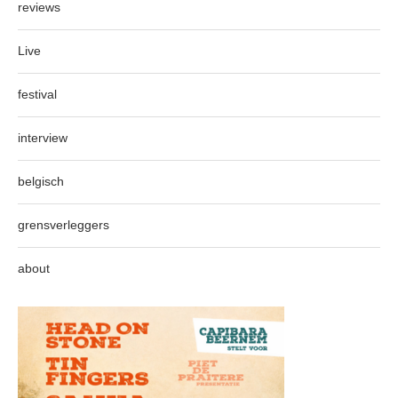
reviews
Live
festival
interview
belgisch
grensverleggers
about