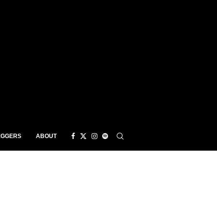
EGGERS
ABOUT