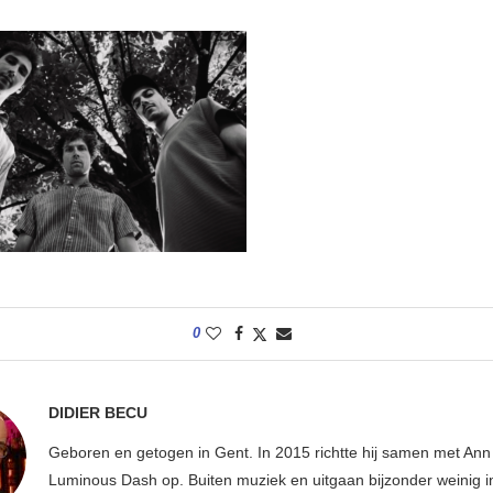
0
DIDIER BECU
Geboren en getogen in Gent. In 2015 richtte hij samen met An
Luminous Dash op. Buiten muziek en uitgaan bijzonder weinig i