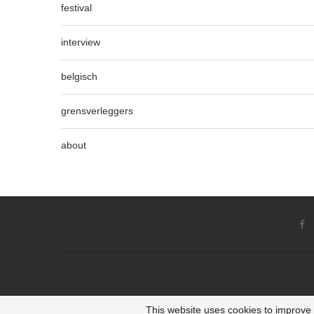
festival
interview
belgisch
grensverleggers
about
This website uses cookies to improve y