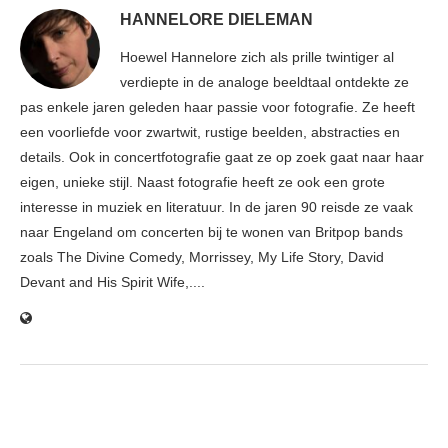
HANNELORE DIELEMAN
Hoewel Hannelore zich als prille twintiger al
verdiepte in de analoge beeldtaal ontdekte ze
pas enkele jaren geleden haar passie voor fotografie. Ze heeft
een voorliefde voor zwartwit, rustige beelden, abstracties en
details. Ook in concertfotografie gaat ze op zoek gaat naar haar
eigen, unieke stijl. Naast fotografie heeft ze ook een grote
interesse in muziek en literatuur. In de jaren 90 reisde ze vaak
naar Engeland om concerten bij te wonen van Britpop bands
zoals The Divine Comedy, Morrissey, My Life Story, David
Devant and His Spirit Wife,....