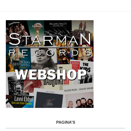
PAGINA’S