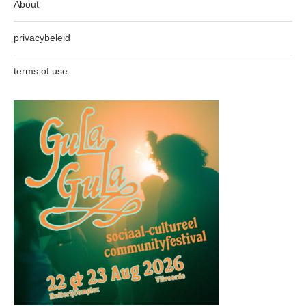
About
privacybeleid
terms of use