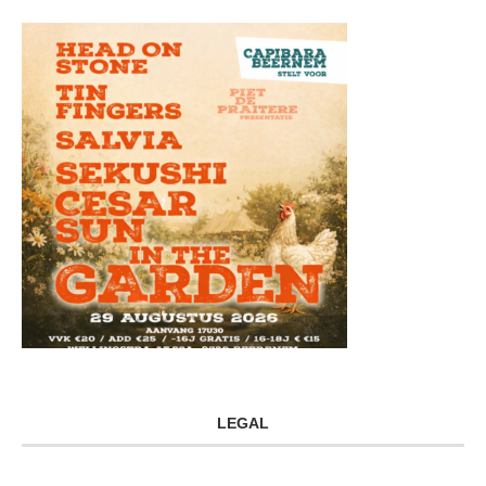
LEGAL