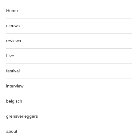
Home
nieuws
reviews
Live
festival
interview
belgisch
grensverleggers
about