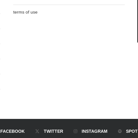
terms of use
FACEBOOK
TWITTER
INSTAGRAM
SPOT