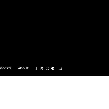
EGGERS
ABOUT