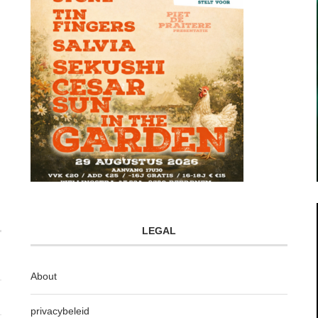
LEGAL
About
privacybeleid