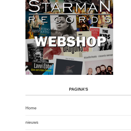
PAGINA’S
Home
nieuws