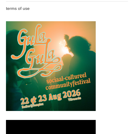
terms of use