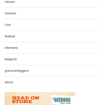
nieuws
reviews
Live
festival
interview
belgisch
grensverleggers
about