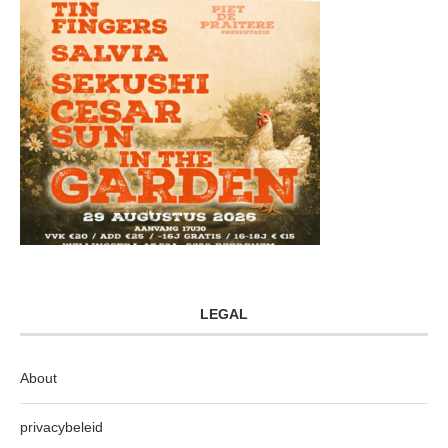
LEGAL
About
privacybeleid