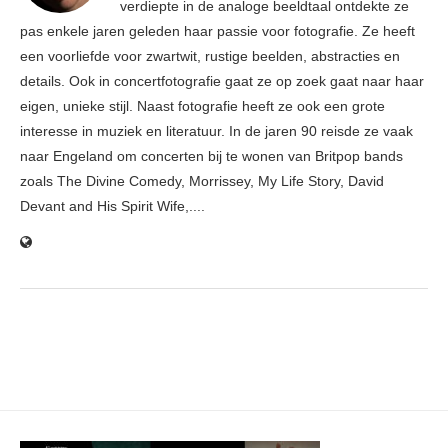
verdiepte in de analoge beeldtaal ontdekte ze
pas enkele jaren geleden haar passie voor fotografie. Ze heeft
een voorliefde voor zwartwit, rustige beelden, abstracties en
details. Ook in concertfotografie gaat ze op zoek gaat naar haar
eigen, unieke stijl. Naast fotografie heeft ze ook een grote
interesse in muziek en literatuur. In de jaren 90 reisde ze vaak
naar Engeland om concerten bij te wonen van Britpop bands
zoals The Divine Comedy, Morrissey, My Life Story, David
Devant and His Spirit Wife,....