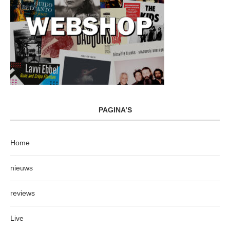
PAGINA’S
Home
nieuws
reviews
Live