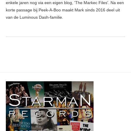
enkele jaren nog via een eigen blog, 'The Markec Files'. Na een
korte passage bij Peek-A-Boo maakt Mark sinds 2016 deel uit
van de Luminous Dash-familie.