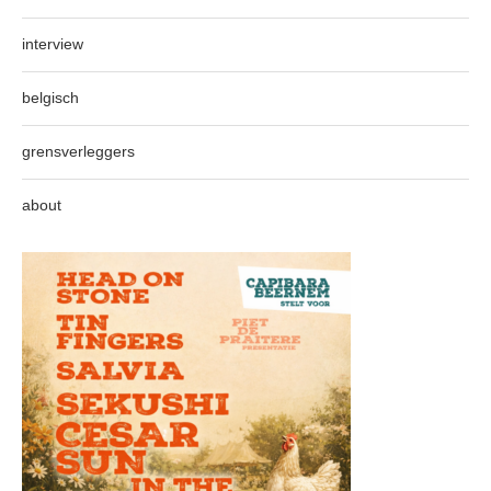
interview
belgisch
grensverleggers
about