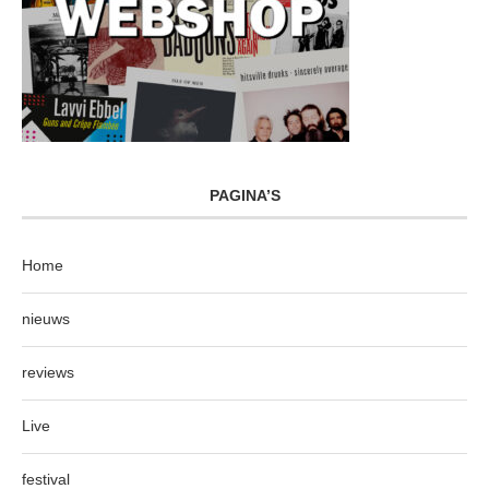
PAGINA’S
Home
nieuws
reviews
Live
festival