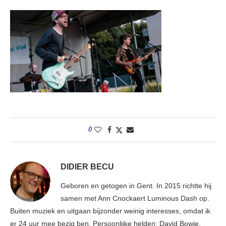
0
DIDIER BECU
Geboren en getogen in Gent. In 2015 richtte hij
samen met Ann Cnockaert Luminous Dash op.
Buiten muziek en uitgaan bijzonder weinig interesses, omdat ik
er 24 uur mee bezig ben. Persoonlijke helden: David Bowie,