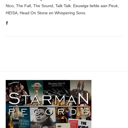
Nico, The Fall, The Sound, Talk Talk. Eeuwige liefde aan Peuk,
HEISA, Head On Stone en Whispering Sons.