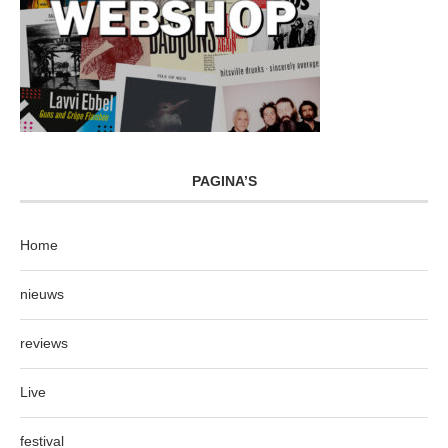
PAGINA’S
Home
nieuws
reviews
Live
festival