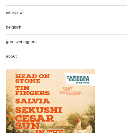
interview
belgisch
grensverleggers
about