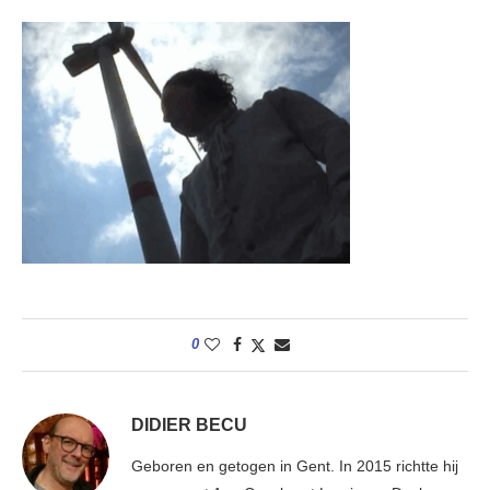
0
DIDIER BECU
Geboren en getogen in Gent. In 2015 richtte hij