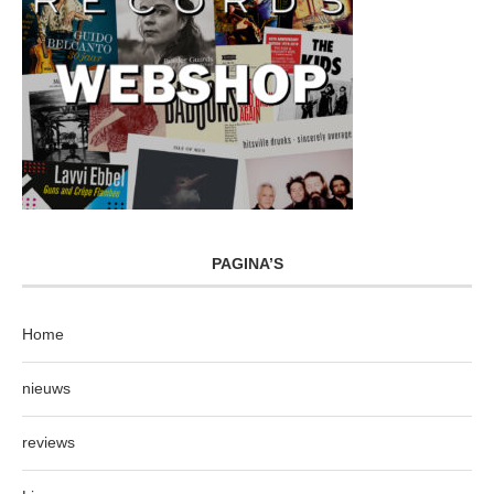
PAGINA’S
Home
nieuws
reviews