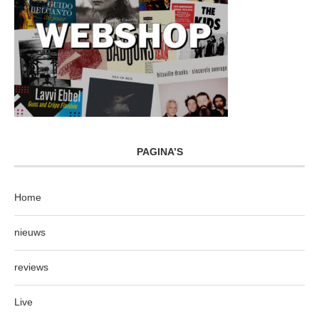
PAGINA’S
Home
nieuws
reviews
Live