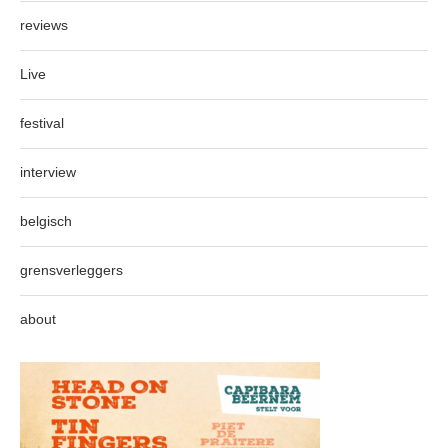
reviews
Live
festival
interview
belgisch
grensverleggers
about