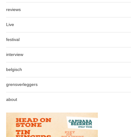
reviews
Live
festival
interview
belgisch
grensverleggers
about