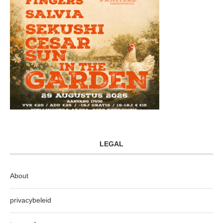
LEGAL
About
privacybeleid