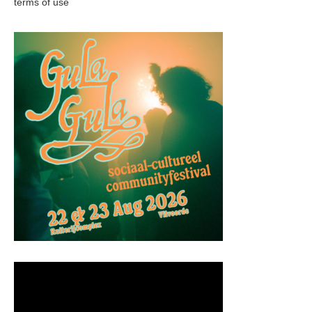
terms of use