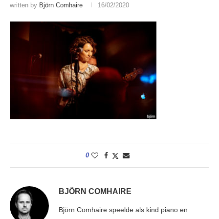
written by
Björn Comhaire
16/02/2020
0
BJÖRN COMHAIRE
Björn Comhaire speelde als kind piano en