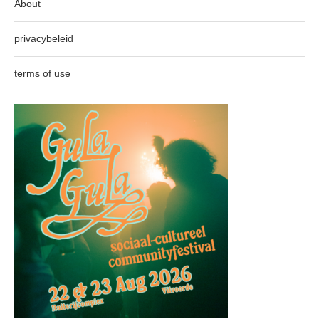
About
privacybeleid
terms of use