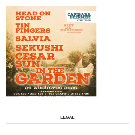
LEGAL