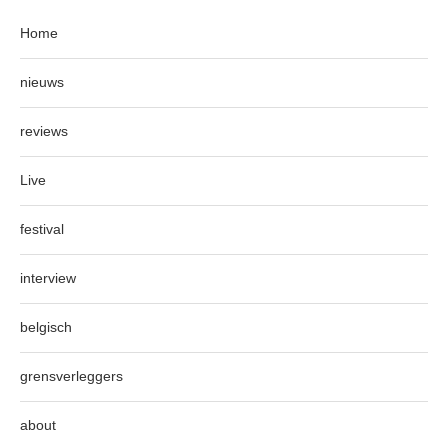
Home
nieuws
reviews
Live
festival
interview
belgisch
grensverleggers
about