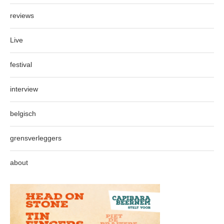
reviews
Live
festival
interview
belgisch
grensverleggers
about