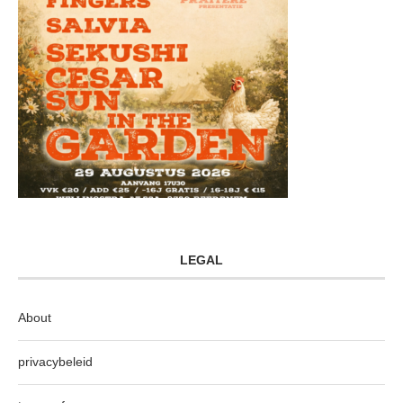
LEGAL
About
privacybeleid