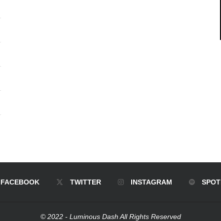
FACEBOOK
TWITTER
INSTAGRAM
SPOT
© 2022 - Luminous Dash All Rights Reserved