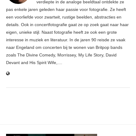
verdiepte in de analoge beeldtaal ontdekte ze
pas enkele jaren geleden haar passie voor fotografie. Ze heeft
een voorliefde voor zwartwit, rustige beelden, abstracties en
details. Ook in concertfotografie gaat ze op zoek gaat naar haar
eigen, unieke stijl. Naast fotografie heeft ze ook een grote
interesse in muziek en literatuur. In de jaren 90 reisde ze vaak
naar Engeland om concerten bij te wonen van Britpop bands
zoals The Divine Comedy, Morrissey, My Life Story, David
Devant and His Spirit Wife,....