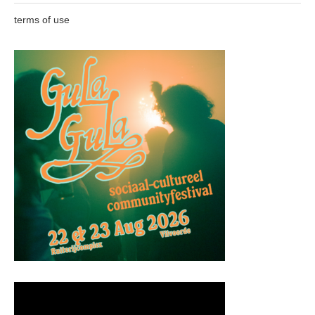
terms of use