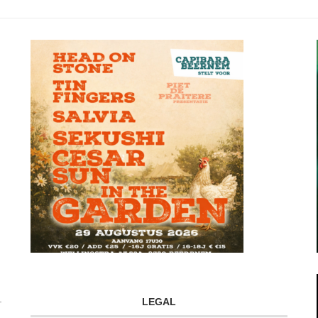
LEGAL