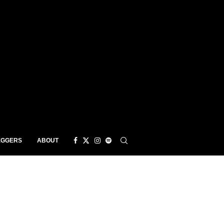
EGGERS
ABOUT