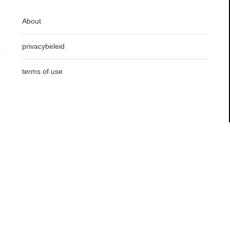
About
privacybeleid
terms of use