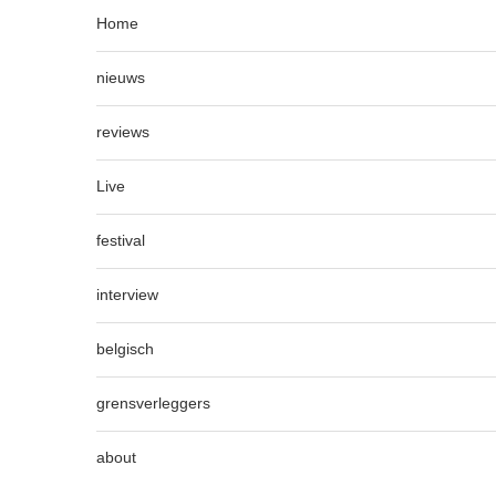
Home
nieuws
reviews
Live
festival
interview
belgisch
grensverleggers
about