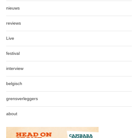
nieuws
reviews
Live
festival
interview
belgisch
grensverleggers
about