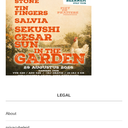
LEGAL
About
privacybeleid