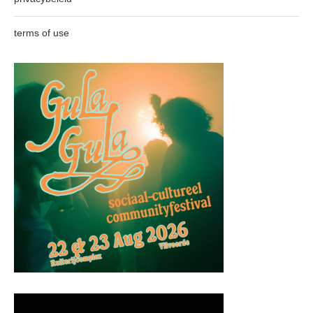
terms of use