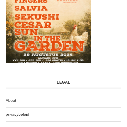
LEGAL
About
privacybeleid