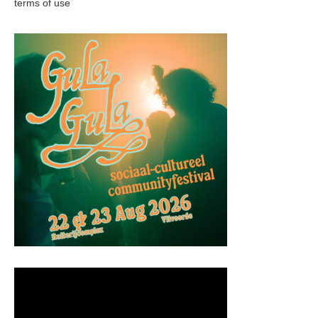
terms of use