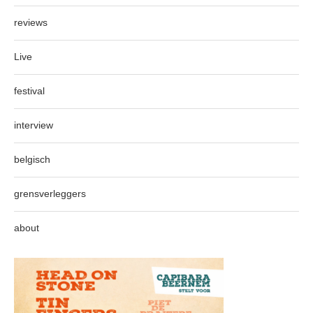
reviews
Live
festival
interview
belgisch
grensverleggers
about