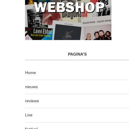
PAGINA’S
Home
nieuws
reviews
Live