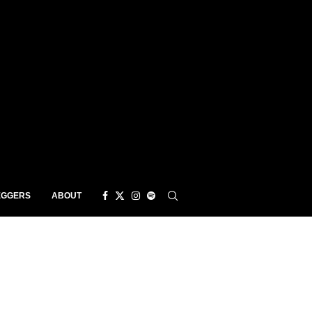
EGGERS
ABOUT